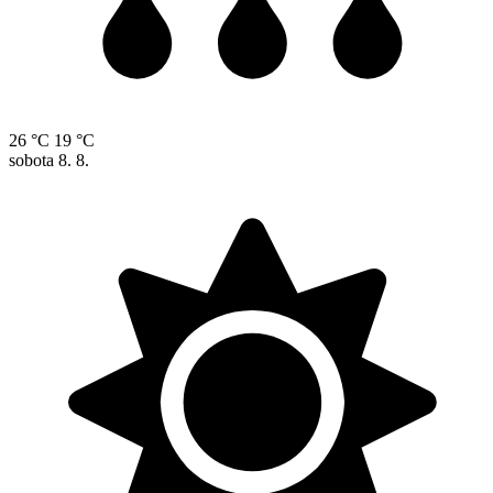
26 °C
19 °C
sobota
8. 8.