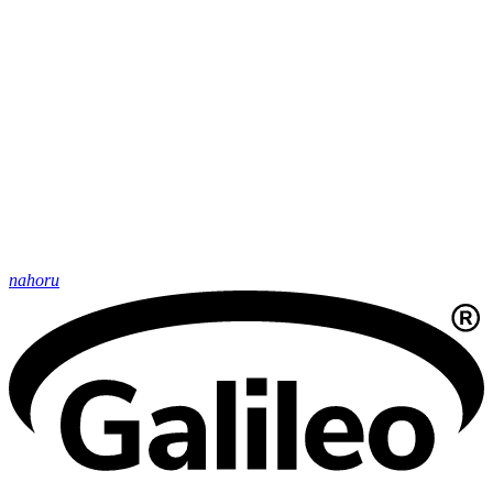
nahoru