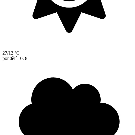
27/12 °C
pondělí
10. 8.