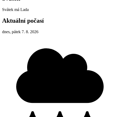
Svátek má
Lada
Aktuální počasí
dnes, pátek 7. 8. 2026