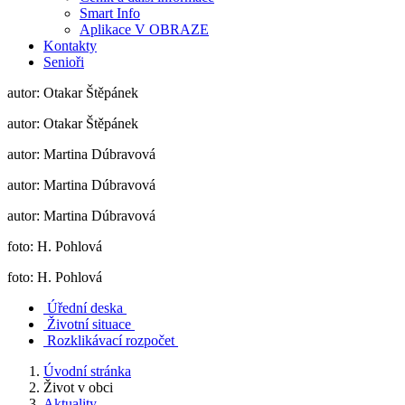
Smart Info
Aplikace V OBRAZE
Kontakty
Senioři
autor: Otakar Štěpánek
autor: Otakar Štěpánek
autor: Martina Dúbravová
autor: Martina Dúbravová
autor: Martina Dúbravová
foto: H. Pohlová
foto: H. Pohlová
Úřední deska
Životní situace
Rozklikávací rozpočet
Úvodní stránka
Život v obci
Aktuality