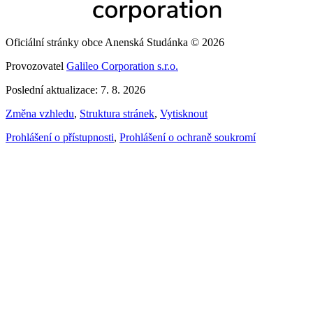
Oficiální stránky obce Anenská Studánka © 2026
Provozovatel
Galileo Corporation s.r.o.
Poslední aktualizace: 7. 8. 2026
Změna vzhledu
,
Struktura stránek
,
Vytisknout
Prohlášení o přístupnosti
,
Prohlášení o ochraně soukromí