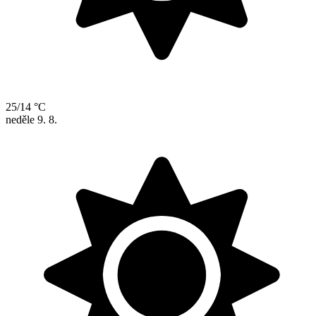
25/14 °C
neděle
9. 8.