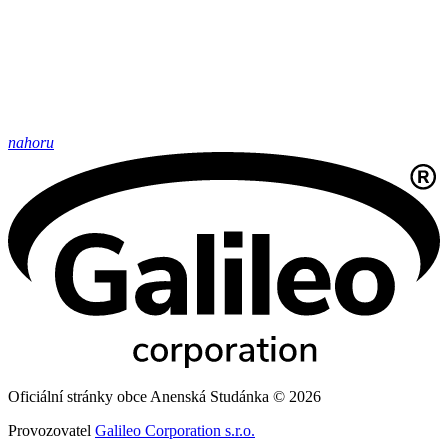
nahoru
Oficiální stránky obce Anenská Studánka © 2026
Provozovatel
Galileo Corporation s.r.o.