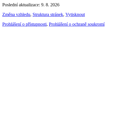
Poslední aktualizace: 9. 8. 2026
Změna vzhledu
,
Struktura stránek
,
Vytisknout
Prohlášení o přístupnosti
,
Prohlášení o ochraně soukromí