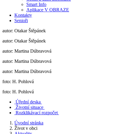
Smart Info
Aplikace V OBRAZE
Kontakty
Senioři
autor: Otakar Štěpánek
autor: Otakar Štěpánek
autor: Martina Dúbravová
autor: Martina Dúbravová
autor: Martina Dúbravová
foto: H. Pohlová
foto: H. Pohlová
Úřední deska
Životní situace
Rozklikávací rozpočet
Úvodní stránka
Život v obci
Aktuality