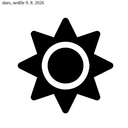
dnes, neděle 9. 8. 2026