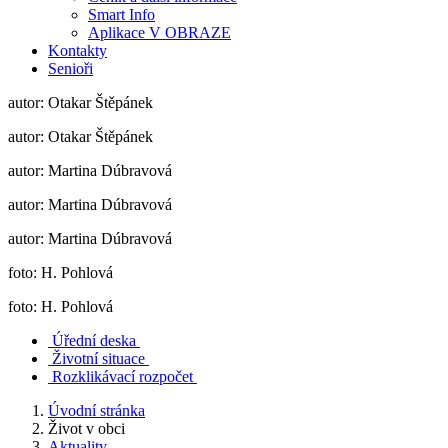
Smart Info
Aplikace V OBRAZE
Kontakty
Senioři
autor: Otakar Štěpánek
autor: Otakar Štěpánek
autor: Martina Dúbravová
autor: Martina Dúbravová
autor: Martina Dúbravová
foto: H. Pohlová
foto: H. Pohlová
Úřední deska
Životní situace
Rozklikávací rozpočet
Úvodní stránka
Život v obci
Aktuality