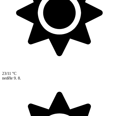
23/11 °C
neděle
9. 8.