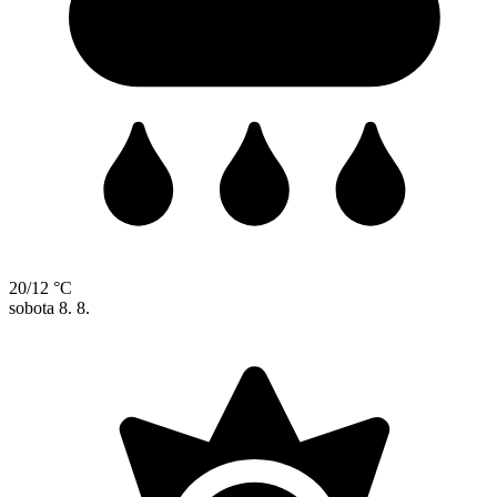
20/12 °C
sobota
8. 8.