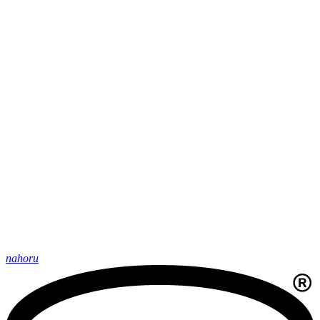
nahoru