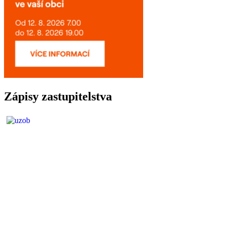
Zápisy zastupitelstva