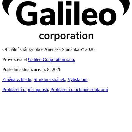
Oficiální stránky obce Anenská Studánka © 2026
Provozovatel
Galileo Corporation s.r.o.
Poslední aktualizace: 5. 8. 2026
Změna vzhledu
,
Struktura stránek
,
Vytisknout
Prohlášení o přístupnosti
,
Prohlášení o ochraně soukromí