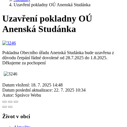
Uzavření pokladny OÚ Anenská Studánka
Uzavření pokladny OÚ
Anenská Studánka
Pokladna Obecního úřadu Anenská Studánka bude uzavřena z
důvodu čerpání řádné dovolené od 28.7.2025 do 1.8.2025.
Děkujeme za pochopení
Datum vložení:
18. 7. 2025 14:48
Datum poslední aktualizace:
22. 7. 2025 10:34
Autor:
Správce Webu
Život v obci