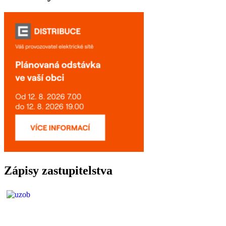
Zápisy zastupitelstva