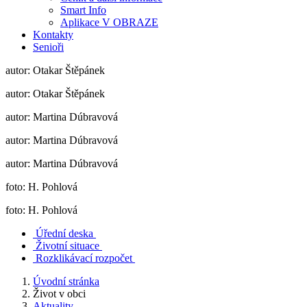
Smart Info
Aplikace V OBRAZE
Kontakty
Senioři
autor: Otakar Štěpánek
autor: Otakar Štěpánek
autor: Martina Dúbravová
autor: Martina Dúbravová
autor: Martina Dúbravová
foto: H. Pohlová
foto: H. Pohlová
Úřední deska
Životní situace
Rozklikávací rozpočet
Úvodní stránka
Život v obci
Aktuality