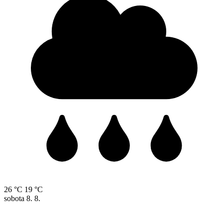
26 °C
19 °C
sobota
8. 8.