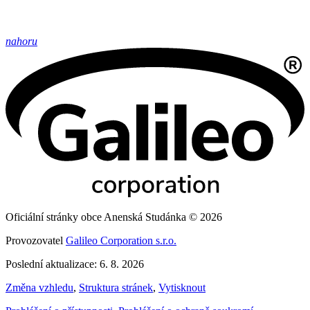
nahoru
Oficiální stránky obce Anenská Studánka © 2026
Provozovatel
Galileo Corporation s.r.o.
Poslední aktualizace: 6. 8. 2026
Změna vzhledu
,
Struktura stránek
,
Vytisknout