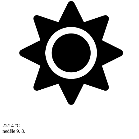
25/14 °C
neděle
9. 8.