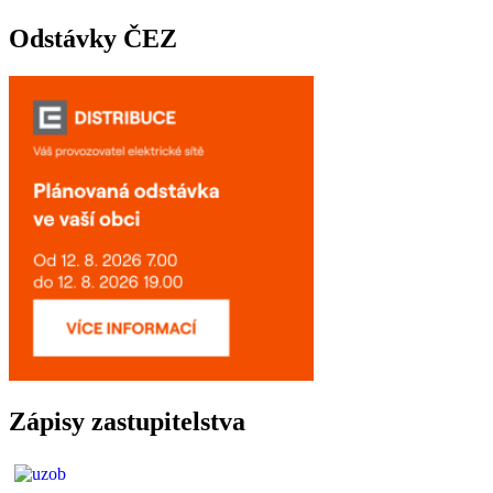
Odstávky ČEZ
Zápisy zastupitelstva