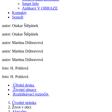
Smart Info
Aplikace V OBRAZE
Kontakty
Senioři
autor: Otakar Štěpánek
autor: Otakar Štěpánek
autor: Martina Dúbravová
autor: Martina Dúbravová
autor: Martina Dúbravová
foto: H. Pohlová
foto: H. Pohlová
Úřední deska
Životní situace
Rozklikávací rozpočet
Úvodní stránka
Život v obci
Aktuality