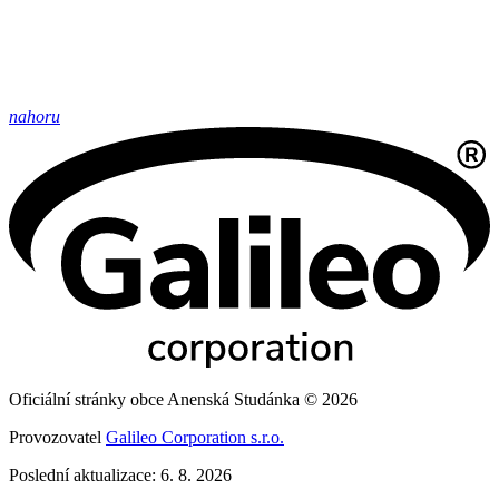
nahoru
Oficiální stránky obce Anenská Studánka © 2026
Provozovatel
Galileo Corporation s.r.o.
Poslední aktualizace: 6. 8. 2026