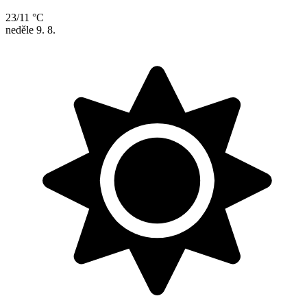
23/11 °C
neděle
9. 8.