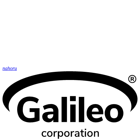
nahoru