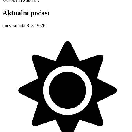
Svátek má
Soběslav
Aktuální počasí
dnes, sobota 8. 8. 2026