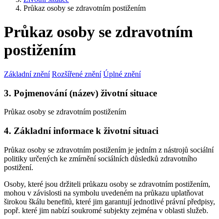
Průkaz osoby se zdravotním postižením
Průkaz osoby se zdravotním
postižením
Základní znění
Rozšířené znění
Úplné znění
3. Pojmenování (název) životní situace
Průkaz osoby se zdravotním postižením
4. Základní informace k životní situaci
Průkaz osoby se zdravotním postižením je jedním z nástrojů sociální
politiky určených ke zmírnění sociálních důsledků zdravotního
postižení.
Osoby, které jsou držiteli průkazu osoby se zdravotním postižením,
mohou v závislosti na symbolu uvedeném na průkazu uplatňovat
širokou škálu benefitů, které jim garantují jednotlivé právní předpisy,
popř. které jim nabízí soukromé subjekty zejména v oblasti služeb.