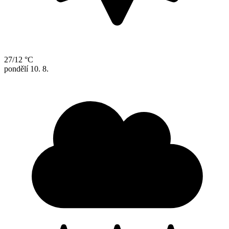
27/12 °C
pondělí
10. 8.