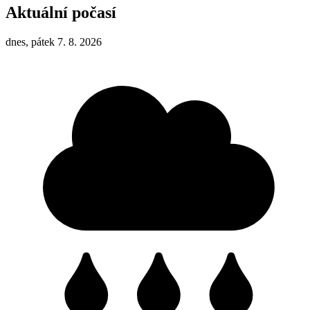
Aktuální počasí
dnes, pátek 7. 8. 2026