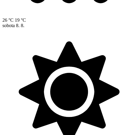
26 °C
19 °C
sobota
8. 8.