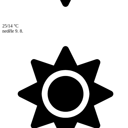
25/14 °C
neděle
9. 8.