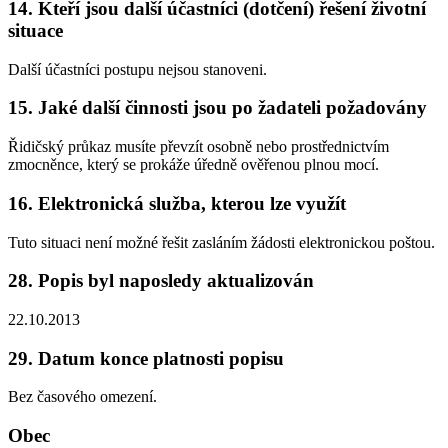
14. Kteří jsou další účastníci (dotčení) řešení životní
situace
Další účastníci postupu nejsou stanoveni.
15. Jaké další činnosti jsou po žadateli požadovány
Řidičský průkaz musíte převzít osobně nebo prostřednictvím
zmocněnce, který se prokáže úředně ověřenou plnou mocí.
16. Elektronická služba, kterou lze využít
Tuto situaci není možné řešit zasláním žádosti elektronickou poštou.
28. Popis byl naposledy aktualizován
22.10.2013
29. Datum konce platnosti popisu
Bez časového omezení.
Obec