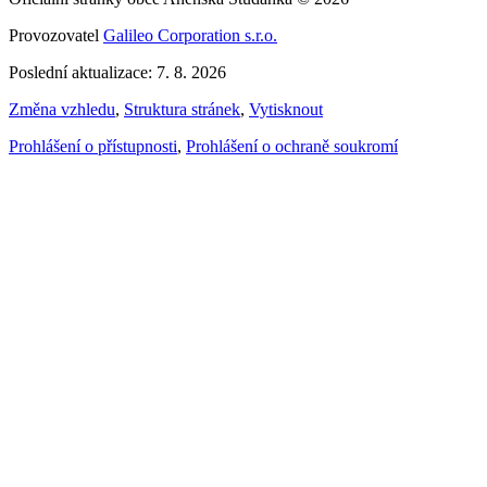
Provozovatel
Galileo Corporation s.r.o.
Poslední aktualizace: 7. 8. 2026
Změna vzhledu
,
Struktura stránek
,
Vytisknout
Prohlášení o přístupnosti
,
Prohlášení o ochraně soukromí