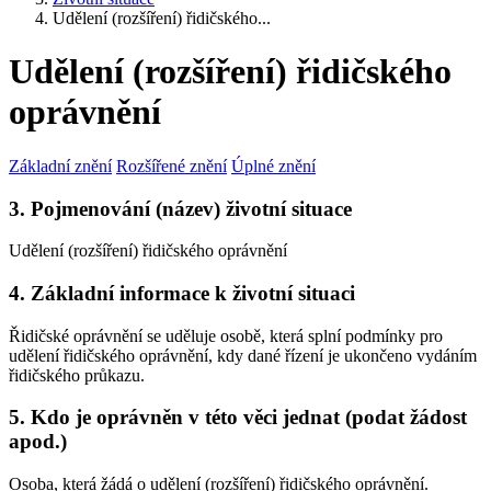
Udělení (rozšíření) řidičského...
Udělení (rozšíření) řidičského
oprávnění
Základní znění
Rozšířené znění
Úplné znění
3. Pojmenování (název) životní situace
Udělení (rozšíření) řidičského oprávnění
4. Základní informace k životní situaci
Řidičské oprávnění se uděluje osobě, která splní podmínky pro
udělení řidičského oprávnění, kdy dané řízení je ukončeno vydáním
řidičského průkazu.
5. Kdo je oprávněn v této věci jednat (podat žádost
apod.)
Osoba, která žádá o udělení (rozšíření) řidičského oprávnění.