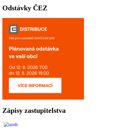
Odstávky ČEZ
Zápisy zastupitelstva