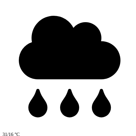
31/16 °C