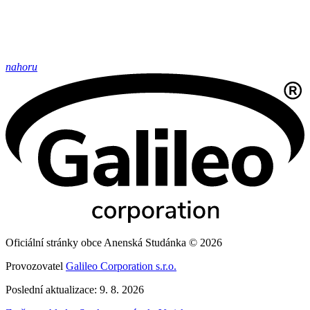
nahoru
Oficiální stránky obce Anenská Studánka © 2026
Provozovatel
Galileo Corporation s.r.o.
Poslední aktualizace: 9. 8. 2026