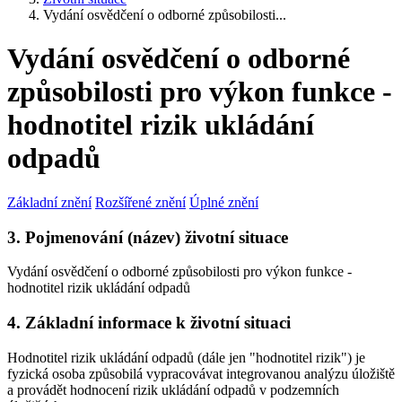
Vydání osvědčení o odborné způsobilosti...
Vydání osvědčení o odborné
způsobilosti pro výkon funkce -
hodnotitel rizik ukládání
odpadů
Základní znění
Rozšířené znění
Úplné znění
3. Pojmenování (název) životní situace
Vydání osvědčení o odborné způsobilosti pro výkon funkce -
hodnotitel rizik ukládání odpadů
4. Základní informace k životní situaci
Hodnotitel rizik ukládání odpadů (dále jen "hodnotitel rizik") je
fyzická osoba způsobilá vypracovávat integrovanou analýzu úložiště
a provádět hodnocení rizik ukládání odpadů v podzemních