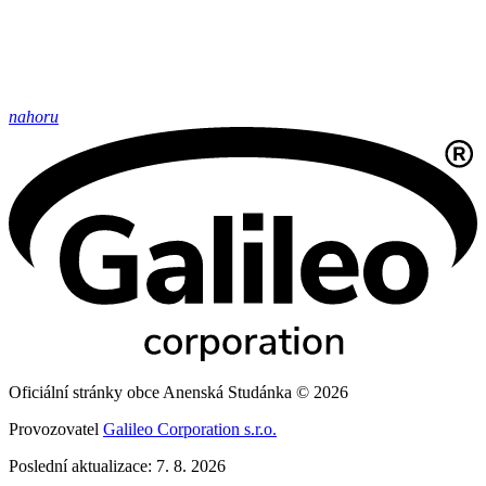
nahoru
Oficiální stránky obce Anenská Studánka © 2026
Provozovatel
Galileo Corporation s.r.o.
Poslední aktualizace: 7. 8. 2026