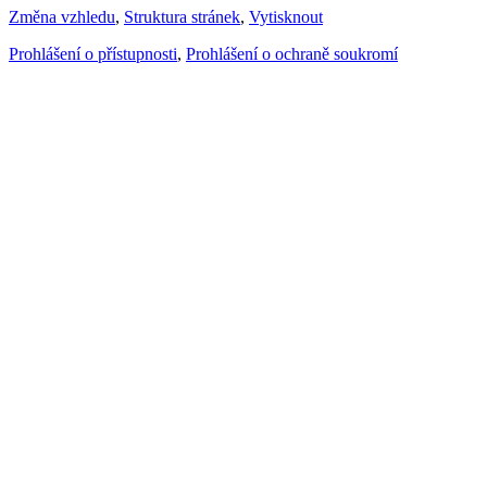
Změna vzhledu
,
Struktura stránek
,
Vytisknout
Prohlášení o přístupnosti
,
Prohlášení o ochraně soukromí