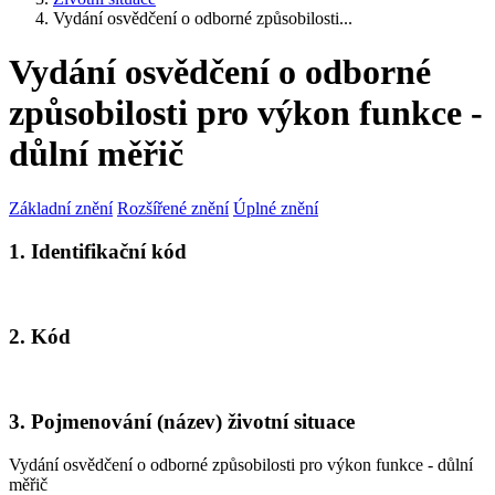
Vydání osvědčení o odborné způsobilosti...
Vydání osvědčení o odborné
způsobilosti pro výkon funkce -
důlní měřič
Základní znění
Rozšířené znění
Úplné znění
1. Identifikační kód
2. Kód
3. Pojmenování (název) životní situace
Vydání osvědčení o odborné způsobilosti pro výkon funkce - důlní
měřič