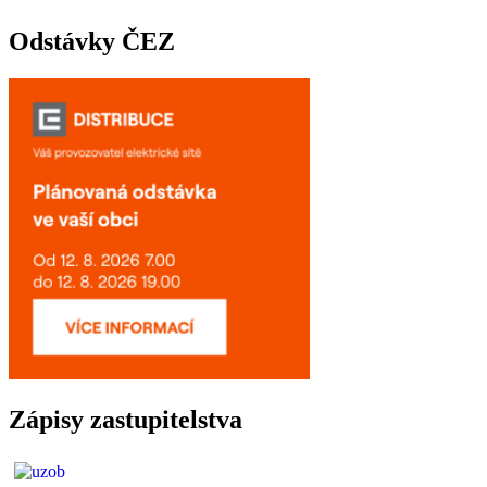
Odstávky ČEZ
Zápisy zastupitelstva