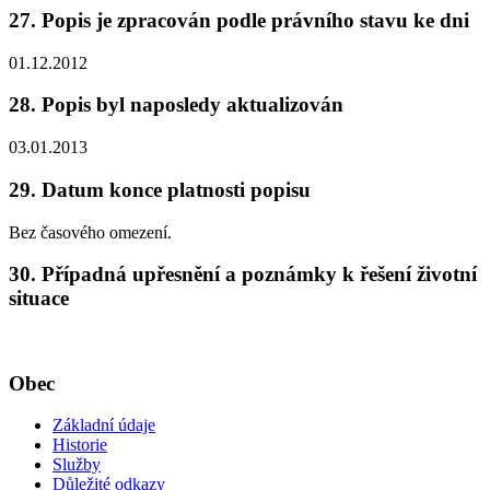
27. Popis je zpracován podle právního stavu ke dni
01.12.2012
28. Popis byl naposledy aktualizován
03.01.2013
29. Datum konce platnosti popisu
Bez časového omezení.
30. Případná upřesnění a poznámky k řešení životní
situace
Obec
Základní údaje
Historie
Služby
Důležité odkazy